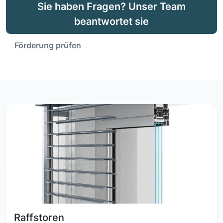
Sie haben Fragen? Unser Team
beantwortet sie
Förderung prüfen
Raffstoren