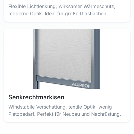
Flexible Lichtlenkung, wirksamer Wärmeschutz,
moderne Optik. Ideal für große Glasflächen.
Senkrechtmarkisen
Windstabile Verschattung, textile Optik, wenig
Platzbedarf. Perfekt für Neubau und Nachrüstung.