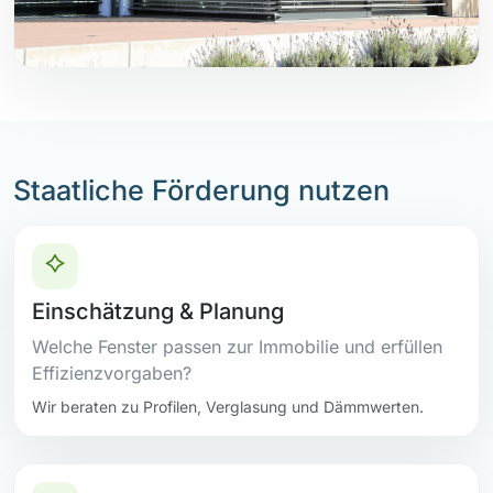
Staatliche Förderung nutzen
Einschätzung & Planung
Welche Fenster passen zur Immobilie und erfüllen
Effizienzvorgaben?
Wir beraten zu Profilen, Verglasung und Dämmwerten.