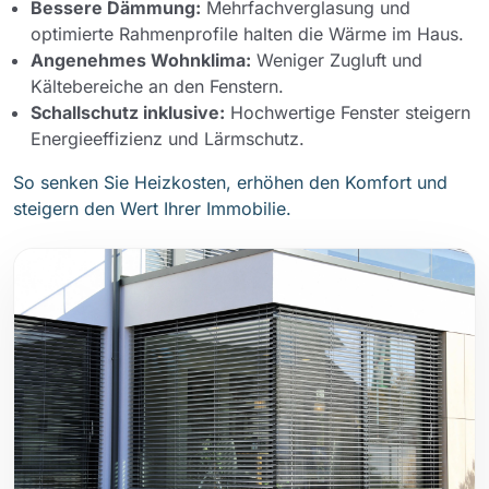
Bessere Dämmung:
Mehrfachverglasung und
optimierte Rahmenprofile halten die Wärme im Haus.
Angenehmes Wohnklima:
Weniger Zugluft und
Kältebereiche an den Fenstern.
Schallschutz inklusive:
Hochwertige Fenster steigern
Energieeffizienz und Lärmschutz.
So senken Sie Heizkosten, erhöhen den Komfort und
steigern den Wert Ihrer Immobilie.