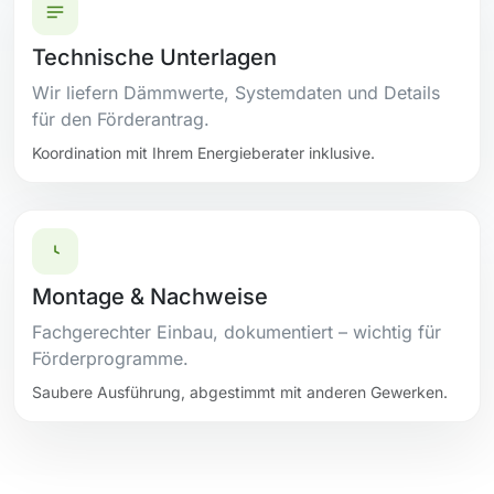
Technische Unterlagen
Wir liefern Dämmwerte, Systemdaten und Details
für den Förderantrag.
Koordination mit Ihrem Energieberater inklusive.
Montage & Nachweise
Fachgerechter Einbau, dokumentiert – wichtig für
Förderprogramme.
Saubere Ausführung, abgestimmt mit anderen Gewerken.