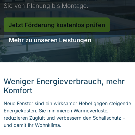
Sie von Planung bis Montage.
Jetzt Förderung kostenlos prüfen
Mehr zu unseren Leistungen
Weniger Energieverbrauch, mehr
Komfort
Neue Fenster sind ein wirksamer Hebel gegen steigende
Energiekosten. Sie minimieren Wärmeverluste,
reduzieren Zugluft und verbessern den Schallschutz –
und damit Ihr Wohnklima.