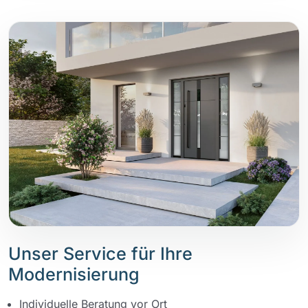
Unser Service für Ihre
Modernisierung
Individuelle Beratung vor Ort