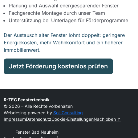
Planung und Auswahl energiesparender Fenster
Fachgerechte Montage durch unser Team
Unterstützung bei Unterlagen für Förderprogramme
Der Austausch alter Fenster lohnt doppelt: geringere
Energiekosten, mehr Wohnkomfort und ein höherer
Immobilienwert.
Jetzt Förderung kostenlos prüfen
R-TEC Fenstertechnik
© 2026 – Alle Rechte vorbehalten
Webdesing powered by
Soll Consulting
Impressum
Datenschutz
Cookie-Einstellungen
Nach oben ↑
STANDORTE
Fenster Bad Nauheim